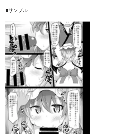
■サンプル