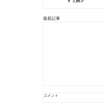
最新記事
コメント