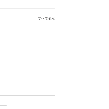
すべて表示