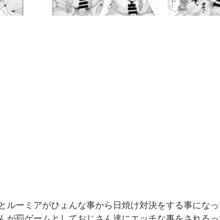
とルーミアがひょんな事から日焼け対決をする事になっ
んが罰ゲームとしておじさん達にエッチな事をされるっ