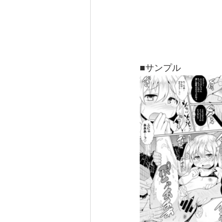
■サンプル