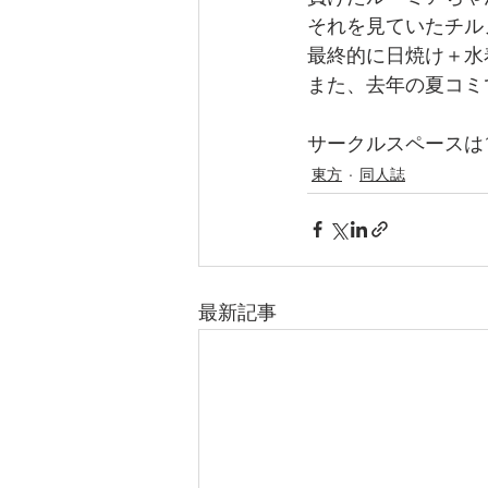
それを見ていたチル
最終的に日焼け＋水着
また、去年の夏コミ
サークルスペースは1
東方
同人誌
最新記事