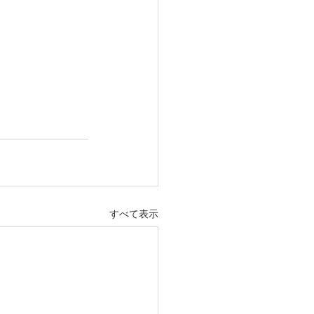
すべて表示