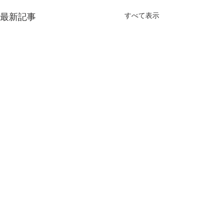
すべて表示
最新記事
コメント