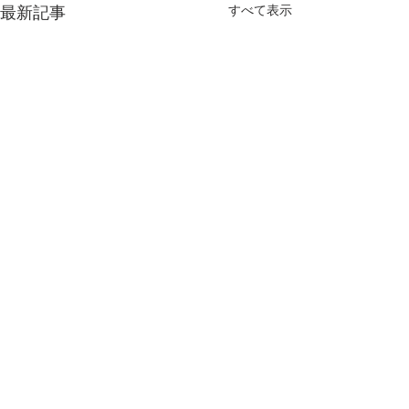
すべて表示
最新記事
コメント