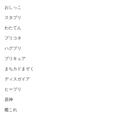
おしっこ
スタプリ
わたてん
プリコネ
ハグプリ
プリキュア
まちカドまぞく
ディスガイア
ヒープリ
原神
艦これ