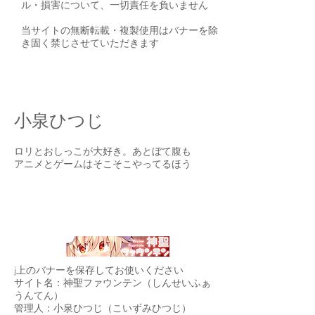
ル・損害について、一切責任を負いません
当サイトの無断転載・複製使用はバナーを除
き固く禁じさせていただきます
Profile
小泉ひつじ
ロリとおしっこが大好き。あとぼて腹も
アニメとゲームはそこそこやってるほう
Link
j上のバナーを保存してお使いください
サイト名：神聖ファウンテン（しんせいふぁ
うんてん）
管理人：小泉ひつじ（こいずみひつじ）