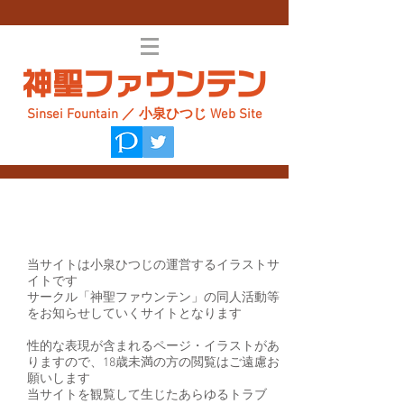
神聖ファウンテン
Sinsei Fountain ／ 小泉ひつじ Web Site
About
当サイトは小泉ひつじの運営するイラストサ
イトです
サークル「神聖ファウンテン」の同人活動等
をお知らせしていくサイトとなります
性的な表現が含まれるページ・イラストがあ
りますので、18歳未満の方の閲覧はご遠慮お
願いします
当サイトを観覧して生じたあらゆるトラブ